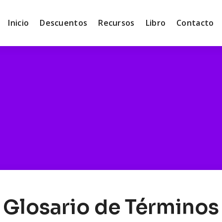
Inicio
Descuentos
Recursos
Libro
Contacto
Glosario de Términos