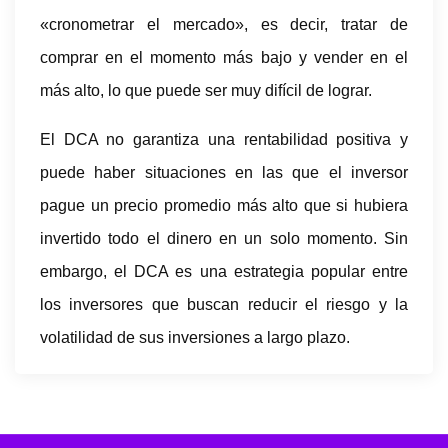
«cronometrar el mercado», es decir, tratar de
comprar en el momento más bajo y vender en el
más alto, lo que puede ser muy difícil de lograr.
El DCA no garantiza una rentabilidad positiva y
puede haber situaciones en las que el inversor
pague un precio promedio más alto que si hubiera
invertido todo el dinero en un solo momento. Sin
embargo, el DCA es una estrategia popular entre
los inversores que buscan reducir el riesgo y la
volatilidad de sus inversiones a largo plazo.