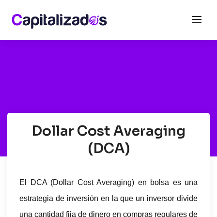
Dollar Cost Averaging
(DCA)
El DCA (Dollar Cost Averaging) en bolsa es una
estrategia de inversión en la que un inversor divide
una cantidad fija de dinero en compras regulares de