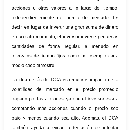
acciones u otros valores a lo largo del tiempo,
independientemente del precio de mercado. Es
decir, en lugar de invertir una gran suma de dinero
en un solo momento, el inversor invierte pequeñas
cantidades de forma regular, a menudo en
intervalos de tiempo fijos, como por ejemplo cada
mes o cada trimestre.
La idea detrás del DCA es reducir el impacto de la
volatilidad del mercado en el precio promedio
pagado por las acciones, ya que el inversor estará
comprando más acciones cuando el precio sea
bajo y menos cuando sea alto. Además, el DCA
también ayuda a evitar la tentación de intentar