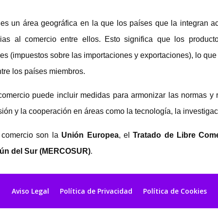
es un área geográfica en la que los países que la integran ac
rias al comercio entre ellos. Esto significa que los produc
es (impuestos sobre las importaciones y exportaciones), lo que f
tre los países miembros.
omercio puede incluir medidas para armonizar las normas y 
ón y la cooperación en áreas como la tecnología, la investigaci
 comercio son la
Unión Europea
, el
Tratado de Libre Come
ún del Sur (MERCOSUR)
.
Aviso Legal
Política de Privacidad
Política de Cookies