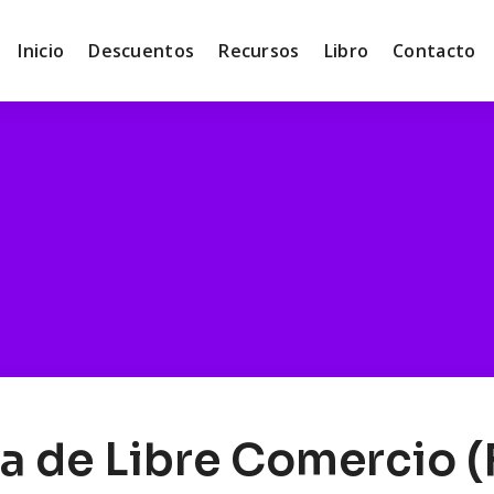
Inicio
Descuentos
Recursos
Libro
Contacto
a de Libre Comercio (