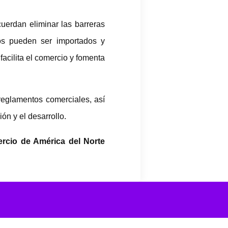
uerdan eliminar las barreras
tos pueden ser importados y
acilita el comercio y fomenta
reglamentos comerciales, así
ón y el desarrollo.
rcio de América del Norte