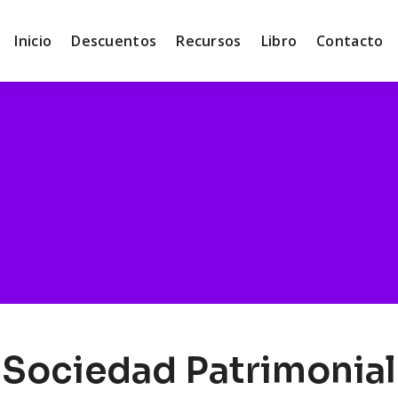
Inicio
Descuentos
Recursos
Libro
Contacto
Sociedad Patrimonial