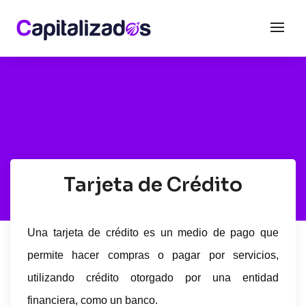
Tarjeta de Crédito
Una tarjeta de crédito es un medio de pago que
permite hacer compras o pagar por servicios,
utilizando crédito otorgado por una entidad
financiera, como un banco.