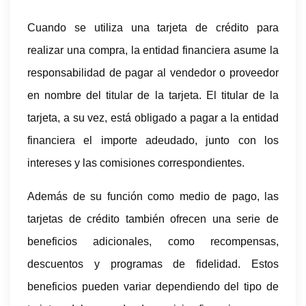
Cuando se utiliza una tarjeta de crédito para
realizar una compra, la entidad financiera asume la
responsabilidad de pagar al vendedor o proveedor
en nombre del titular de la tarjeta. El titular de la
tarjeta, a su vez, está obligado a pagar a la entidad
financiera el importe adeudado, junto con los
intereses y las comisiones correspondientes.
Además de su función como medio de pago, las
tarjetas de crédito también ofrecen una serie de
beneficios adicionales, como recompensas,
descuentos y programas de fidelidad. Estos
beneficios pueden variar dependiendo del tipo de