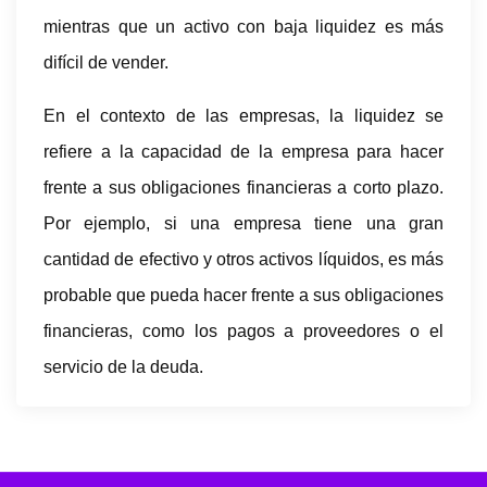
mientras que un activo con baja liquidez es más
difícil de vender.
En el contexto de las empresas, la liquidez se
refiere a la capacidad de la empresa para hacer
frente a sus obligaciones financieras a corto plazo.
Por ejemplo, si una empresa tiene una gran
cantidad de efectivo y otros activos líquidos, es más
probable que pueda hacer frente a sus obligaciones
financieras, como los pagos a proveedores o el
servicio de la deuda.