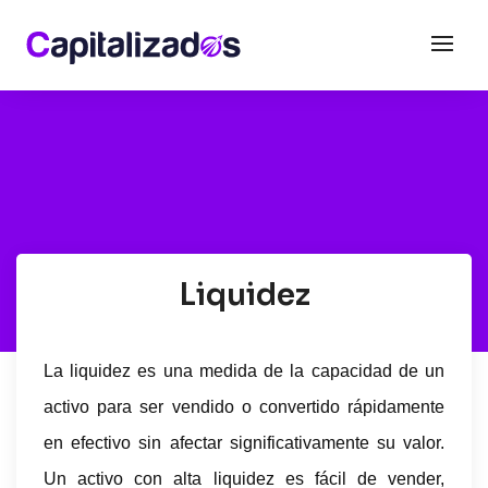
Liquidez
La liquidez es una medida de la capacidad de un
activo para ser vendido o convertido rápidamente
en efectivo sin afectar significativamente su valor.
Un activo con alta liquidez es fácil de vender,