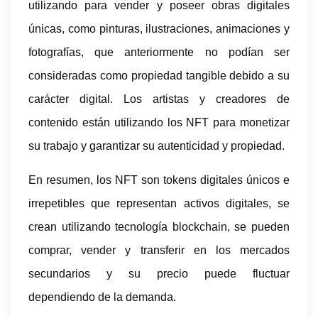
utilizando para vender y poseer obras digitales
únicas, como pinturas, ilustraciones, animaciones y
fotografías, que anteriormente no podían ser
consideradas como propiedad tangible debido a su
carácter digital. Los artistas y creadores de
contenido están utilizando los NFT para monetizar
su trabajo y garantizar su autenticidad y propiedad.
En resumen, los NFT son tokens digitales únicos e
irrepetibles que representan activos digitales, se
crean utilizando tecnología blockchain, se pueden
comprar, vender y transferir en los mercados
secundarios y su precio puede fluctuar
dependiendo de la demanda.