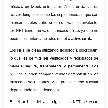
música, un tweet, entre otros. A diferencia de los
activos fungibles, como las criptomonedas, que son
intercambiables entre sí con un valor equivalente,
los NFT tienen un valor intrínseco único, ya que no
pueden ser intercambiados por otro activo similar.
Los NFT se crean utilizando tecnología blockchain,
lo que les permite ser verificados y registrados de
manera segura, transparente y permanente. Los
NFT se pueden comprar, vender y transferir en los
mercados secundarios, y su precio puede fluctuar
dependiendo de la demanda.
En el ámbito del arte digital, los NFT se están