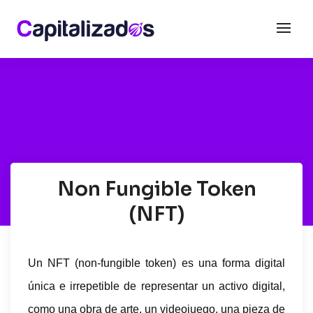
Non Fungible Token
(NFT)
Un NFT (non-fungible token) es una forma digital
única e irrepetible de representar un activo digital,
como una obra de arte, un videojuego, una pieza de