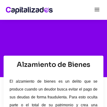
Alzamiento de Bienes
El alzamiento de bienes es un delito que se
produce cuando un deudor busca evitar el pago de
sus deudas de forma fraudulenta. Para esto oculta
parte o el total de su patrimonio y crea una