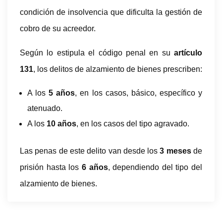
condición de insolvencia que dificulta la gestión de
cobro de su acreedor.
Según lo estipula el código penal en su
artículo
131
, los delitos de alzamiento de bienes prescriben:
A los
5 años
, en los casos, básico, específico y
atenuado.
A los
10 años
, en los casos del tipo agravado.
Las penas de este delito van desde los
3 meses
de
prisión hasta los
6 años
, dependiendo del tipo del
alzamiento de bienes.