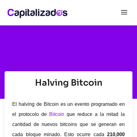
Halving Bitcoin
El halving de Bitcoin es un evento programado en
el protocolo de
Bitcoin
que reduce a la mitad la
cantidad de nuevos bitcoins que se generan en
cada bloque minado. Esto ocurre cada
210,000