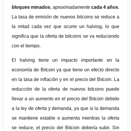
bloques minados
, aproximadamente
cada 4 años
.
La tasa de emisión de nuevos bitcoins se reduce a
la mitad cada vez que ocurre un halving, lo que
significa que la oferta de bitcoins se va reduciendo
con el tiempo.
El halving tiene un impacto importante en la
economía de Bitcoin ya que tiene un efecto directo
en la tasa de inflación y en el precio del Bitcoin. La
reducción de la oferta de nuevos bitcoins puede
llevar a un aumento en el precio del Bitcoin debido
a la ley de oferta y demanda, ya que si la demanda
se mantiene estable o aumenta mientras la oferta
se reduce, el precio del Bitcoin debería subir. Sin