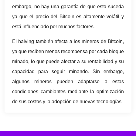
embargo, no hay una garantía de que esto suceda
ya que el precio del Bitcoin es altamente volátil y
está influenciado por muchos factores.
El halving también afecta a los mineros de Bitcoin,
ya que reciben menos recompensa por cada bloque
minado, lo que puede afectar a su rentabilidad y su
capacidad para seguir minando. Sin embargo,
algunos mineros pueden adaptarse a estas
condiciones cambiantes mediante la optimización
de sus costos y la adopción de nuevas tecnologías.