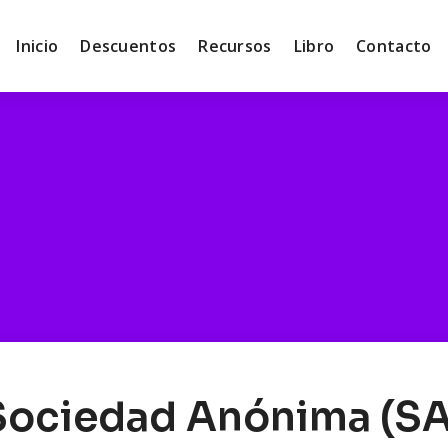
Inicio
Descuentos
Recursos
Libro
Contacto
Sociedad Anónima (SA