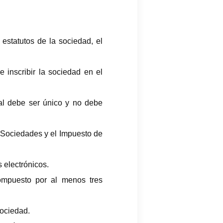
estatutos de la sociedad, el
 inscribir la sociedad en el
al debe ser único y no debe
 Sociedades y el Impuesto de
s electrónicos.
ompuesto por al menos tres
sociedad.