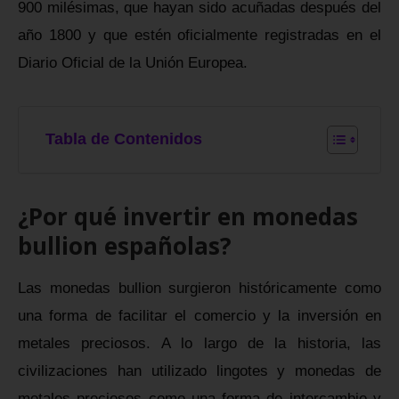
900 milésimas, que hayan sido acuñadas después del
año 1800 y que estén oficialmente registradas en el
Diario Oficial de la Unión Europea.
Tabla de Contenidos
¿Por qué invertir en monedas
bullion españolas?
Las monedas bullion surgieron históricamente como
una forma de facilitar el comercio y la inversión en
metales preciosos. A lo largo de la historia, las
civilizaciones han utilizado lingotes y monedas de
metales preciosos como una forma de intercambio y