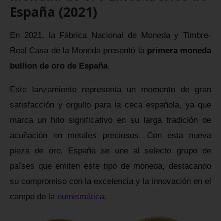
España (2021)
En 2021, la Fábrica Nacional de Moneda y Timbre-
Real Casa de la Moneda presentó la
primera moneda
bullion de oro de España
.
Este lanzamiento representa un momento de gran
satisfacción y orgullo para la ceca española, ya que
marca un hito significativo en su larga tradición de
acuñación en metales preciosos. Con esta nueva
pieza de oro, España se une al selecto grupo de
países que emiten este tipo de moneda, destacando
su compromiso con la excelencia y la innovación en el
campo de la
numismática
.