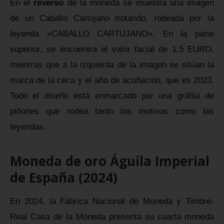
En el
reverso
de la moneda se muestra una imagen
de un Caballo Cartujano trotando, rodeada por la
leyenda «CABALLO CARTUJANO». En la parte
superior, se encuentra el valor facial de 1,5 EURO,
mientras que a la izquierda de la imagen se sitúan la
marca de la ceca y el año de acuñación, que es 2023.
Todo el diseño está enmarcado por una gráfila de
piñones que rodea tanto los motivos como las
leyendas.
Moneda de oro Águila Imperial
de España (2024)
En 2024, la Fábrica Nacional de Moneda y Timbre-
Real Casa de la Moneda presenta su cuarta moneda