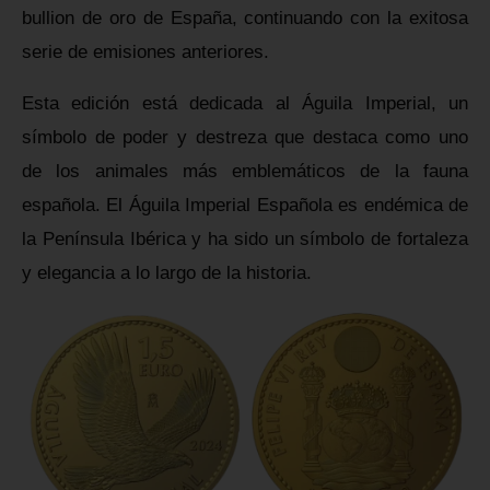
bullion de oro de España, continuando con la exitosa
serie de emisiones anteriores.
Esta edición está dedicada al Águila Imperial, un
símbolo de poder y destreza que destaca como uno
de los animales más emblemáticos de la fauna
española. El Águila Imperial Española es endémica de
la Península Ibérica y ha sido un símbolo de fortaleza
y elegancia a lo largo de la historia.