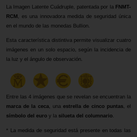
La Imagen Latente Cuádruple, patentada por la
FNMT-
RCM
, es una innovadora medida de seguridad única
en el mundo de las monedas Bullion.
Esta característica distintiva permite visualizar cuatro
imágenes en un solo espacio, según la incidencia de
la luz y el ángulo de observación.
Entre las 4 imágenes que se revelan se encuentran la
marca de la ceca
, una
estrella de cinco puntas
, el
símbolo del euro
y la
silueta del columnario
.
* La medida de seguridad está presente en todas las