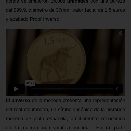
donde se emitieron
15.000 unidades
con una pureza
del 999,9, diámetro de 37mm, valor facial de 1,5 euros
y acabado Proof Inverso.
El
anverso
de la moneda presenta una representación
del real columnario, un símbolo icónico de la histórica
moneda de plata española, ampliamente reconocida
en la cultura numismática mundial. En la parte