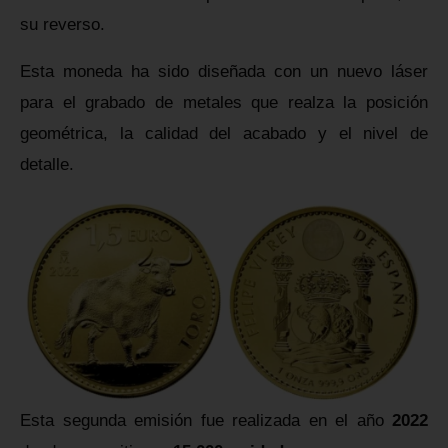
su reverso.
Esta moneda ha sido diseñada con un nuevo láser
para el grabado de metales que realza la posición
geométrica, la calidad del acabado y el nivel de
detalle.
Esta segunda emisión fue realizada en el año
2022