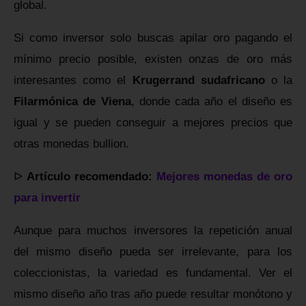
global.
Si como inversor solo buscas apilar oro pagando el
mínimo precio posible, existen onzas de oro más
interesantes como el
Krugerrand sudafricano
o la
Filarmónica de Viena
, donde cada año el diseño es
igual y se pueden conseguir a mejores precios que
otras monedas bullion.
ᐅ
Artículo recomendado:
Mejores monedas de oro
para invertir
Aunque para muchos inversores la repetición anual
del mismo diseño pueda ser irrelevante, para los
coleccionistas, la variedad es fundamental. Ver el
mismo diseño año tras año puede resultar monótono y