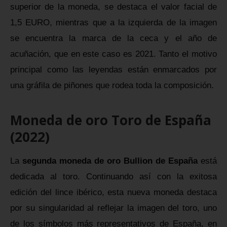
superior de la moneda, se destaca el valor facial de
1,5 EURO, mientras que a la izquierda de la imagen
se encuentra la marca de la ceca y el año de
acuñación, que en este caso es 2021. Tanto el motivo
principal como las leyendas están enmarcados por
una gráfila de piñones que rodea toda la composición.
Moneda de oro Toro de España
(2022)
La
segunda moneda de oro Bullion de España
está
dedicada al toro. Continuando así con la exitosa
edición del lince ibérico, esta nueva moneda destaca
por su singularidad al reflejar la imagen del toro, uno
de los símbolos más representativos de España, en