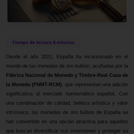
Desde el año 2021, España ha incursionado en el
mundo de las monedas de oro bullion, acuñadas por la
Fábrica Nacional de Moneda y Timbre-Real Casa de
la Moneda (FNMT-RCM)
, que representan una adición
significativa al mercado numismático español. Con
una combinación de calidad, belleza artística y valor
intrínseco, las monedas de oro bullion de España se
han convertido en una opción atractiva para aquellos
que buscan diversificar sus inversiones y proteger su