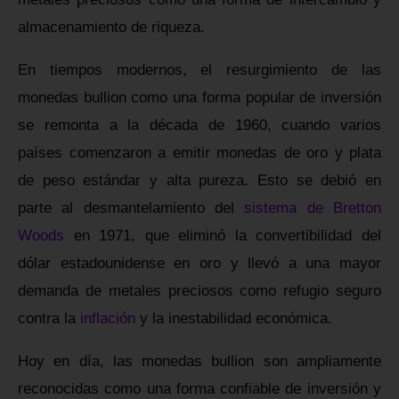
almacenamiento de riqueza.
En tiempos modernos, el resurgimiento de las
monedas bullion como una forma popular de inversión
se remonta a la década de 1960, cuando varios
países comenzaron a emitir monedas de oro y plata
de peso estándar y alta pureza. Esto se debió en
parte al desmantelamiento del
sistema de Bretton
Woods
en 1971, que eliminó la convertibilidad del
dólar estadounidense en oro y llevó a una mayor
demanda de metales preciosos como refugio seguro
contra la
inflación
y la inestabilidad económica.
Hoy en día, las monedas bullion son ampliamente
reconocidas como una forma confiable de inversión y