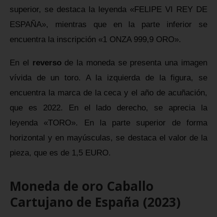
superior, se destaca la leyenda «FELIPE VI REY DE
ESPAÑA», mientras que en la parte inferior se
encuentra la inscripción «1 ONZA 999,9 ORO».
En el
reverso
de la moneda se presenta una imagen
vívida de un toro. A la izquierda de la figura, se
encuentra la marca de la ceca y el año de acuñación,
que es 2022. En el lado derecho, se aprecia la
leyenda «TORO». En la parte superior de forma
horizontal y en mayúsculas, se destaca el valor de la
pieza, que es de 1,5 EURO.
Moneda de oro Caballo
Cartujano de España (2023)