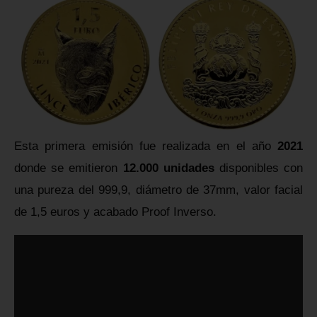
Esta primera emisión fue realizada en el año
2021
donde se emitieron
12.000 unidades
disponibles con
una pureza del 999,9, diámetro de 37mm, valor facial
de 1,5 euros y acabado Proof Inverso.