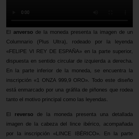
El
anverso
de la moneda presenta la imagen de un
Columnario (Plus Ultra), rodeado por la leyenda
«FELIPE VI REY DE ESPAÑA» en la parte superior,
dispuesta en sentido circular de izquierda a derecha.
En la parte inferior de la moneda, se encuentra la
inscripción «1 ONZA 999,9 ORO». Todo este diseño
está enmarcado por una gráfila de piñones que rodea
tanto el motivo principal como las leyendas.
El
reverso
de la moneda presenta una detallada
imagen de la cabeza del lince ibérico, acompañada
por la inscripción «LINCE IBÉRICO». En la parte