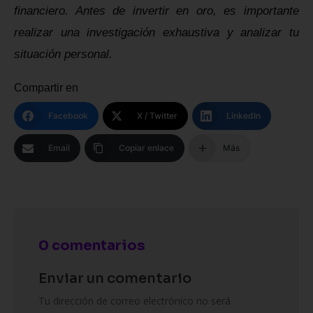
financiero. Antes de invertir en oro, es importante
realizar una investigación exhaustiva y analizar tu
situación personal.
Compartir en
Facebook
X / Twitter
LinkedIn
Email
Copiar enlace
Más
0 comentarios
Enviar un comentario
Tu dirección de correo electrónico no será