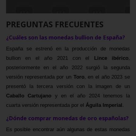
PREGUNTAS FRECUENTES
¿Cuáles son las monedas bullion de España?
España se estrenó en la producción de monedas
bullion en el año 2021 con el
Lince ibérico
,
posteriormente en el año 2022 surgió la segunda
versión representada por un
Toro
, en el año 2023 se
presentó la tercera versión con la imagen de un
Caballo Cartujano
y en el año 2024 tenemos la
cuarta versión representada por el
Águila Imperial
.
¿Dónde comprar monedas de oro españolas?
Es posible encontrar aún algunas de estas monedas