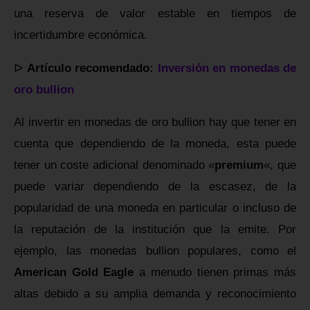
una reserva de valor estable en tiempos de
incertidumbre económica.
ᐅ
Artículo recomendado:
Inversión en monedas de
oro bullion
Al invertir en monedas de oro bullion hay que tener en
cuenta que dependiendo de la moneda, esta puede
tener un coste adicional denominado «
premium
«, que
puede variar dependiendo de la escasez, de la
popularidad de una moneda en particular o incluso de
la reputación de la institución que la emite. Por
ejemplo, las monedas bullion populares, como el
American Gold Eagle
a menudo tienen primas más
altas debido a su amplia demanda y reconocimiento