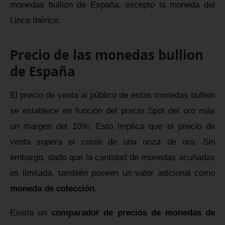
monedas bullion de España, excepto la moneda del
Lince Ibérico.
Precio de las monedas bullion
de España
El precio de venta al público de estas monedas bullion
se establece en función del precio Spot del oro más
un margen del 10%. Esto implica que el precio de
venta supera el coste de una onza de oro. Sin
embargo, dado que la cantidad de monedas acuñadas
es limitada, también poseen un valor adicional como
moneda de colección
.
Existe un
comparador de precios de monedas de