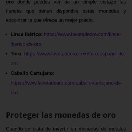
oro
donde puedes ver de un simple vistazo las
tiendas que tienen disponible estas monedas y
encontrar la que ofrece un mejor precio.
Lince ibérico
:
https://www.lavetadeoro.com/lince-
iberico-de-oro
Toro
:
https://www.lavetadeoro.com/toro-espanol-de-
oro
Caballo Cartujano
:
https://www.lavetadeoro.com/caballo-cartujano-de-
oro
Proteger las monedas de oro
Cuando se trata de invertir en monedas de metales