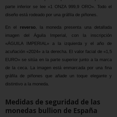
parte inferior se lee «1 ONZA 999,9 ORO». Todo el
diseño está rodeado por una gráfila de piñones.
En el
reverso
, la moneda presenta una detallada
imagen del Águila Imperial, con la inscripción
«ÁGUILA IMPERIAL» a la izquierda y el año de
acuñación «2024» a la derecha. El valor facial de «1,5
EURO» se sitúa en la parte superior junto a la marca
de la ceca. La imagen está enmarcada por una fina
gráfila de piñones que añade un toque elegante y
distintivo a la moneda.
Medidas de seguridad de las
monedas bullion de España