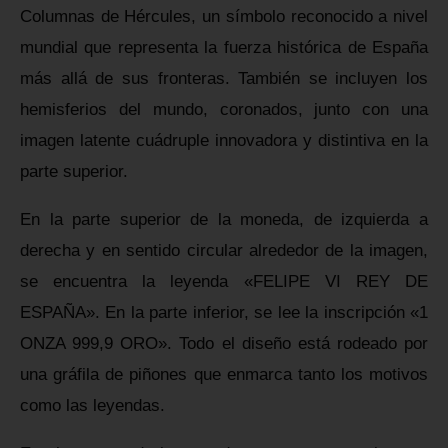
Columnas de Hércules, un símbolo reconocido a nivel
mundial que representa la fuerza histórica de España
más allá de sus fronteras. También se incluyen los
hemisferios del mundo, coronados, junto con una
imagen latente cuádruple innovadora y distintiva en la
parte superior.
En la parte superior de la moneda, de izquierda a
derecha y en sentido circular alrededor de la imagen,
se encuentra la leyenda «FELIPE VI REY DE
ESPAÑA». En la parte inferior, se lee la inscripción «1
ONZA 999,9 ORO». Todo el diseño está rodeado por
una gráfila de piñones que enmarca tanto los motivos
como las leyendas.