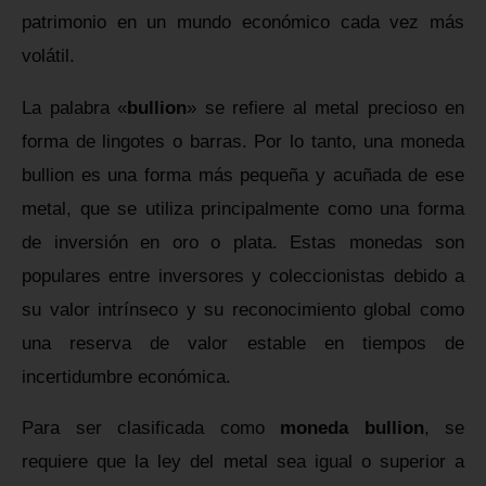
patrimonio en un mundo económico cada vez más
volátil.
La palabra «
bullion
» se refiere al metal precioso en
forma de lingotes o barras. Por lo tanto, una moneda
bullion es una forma más pequeña y acuñada de ese
metal, que se utiliza principalmente como una forma
de inversión en oro o plata. Estas monedas son
populares entre inversores y coleccionistas debido a
su valor intrínseco y su reconocimiento global como
una reserva de valor estable en tiempos de
incertidumbre económica.
Para ser clasificada como
moneda bullion
, se
requiere que la ley del metal sea igual o superior a