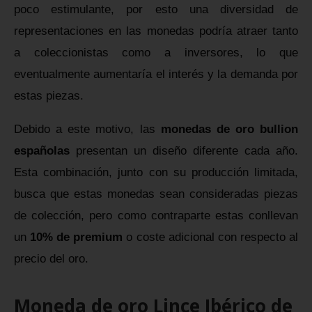
poco estimulante, por esto una diversidad de
representaciones en las monedas podría atraer tanto
a coleccionistas como a inversores, lo que
eventualmente aumentaría el interés y la demanda por
estas piezas.
Debido a este motivo, las
monedas de oro bullion
españolas
presentan un diseño diferente cada año.
Esta combinación, junto con su producción limitada,
busca que estas monedas sean consideradas piezas
de colección, pero como contraparte estas conllevan
un
10% de premium
o coste adicional con respecto al
precio del oro.
Moneda de oro Lince Ibérico de