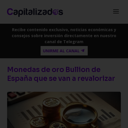
Recibe contenido exclusivo, noticias económicas y
consejos sobre inversión directamente en nuestro
canal de Telegram
UNIRME AL CANAL
Monedas de oro Bullion de
España que se van a revalorizar