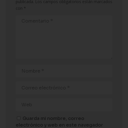
publicada.
Los campos obligatorios están marcados
con
*
Guarda mi nombre, correo
electrónico y web en este navegador