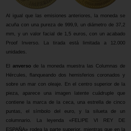
Al igual que las emisiones anteriores, la moneda se
acuña con una pureza de 999,9, un diámetro de 37,2
mm, y un valor facial de 1,5 euros, con un acabado
Proof Inverso. La tirada está limitada a 12.000
unidades.
El
anverso
de la moneda muestra las Columnas de
Hércules, flanqueando dos hemisferios coronados y
sobre un mar con oleaje. En el centro superior de la
pieza, aparece una imagen latente cuádruple que
contiene la marca de la ceca, una estrella de cinco
puntas, el símbolo del euro, y la silueta de un
columnario. La leyenda «FELIPE VI REY DE
ESPAÑA» rodea la parte superior, mientras que en la