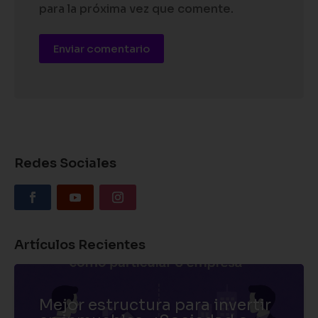
para la próxima vez que comente.
Enviar comentario
Redes Sociales
Artículos Recientes
Mejor estructura para invertir